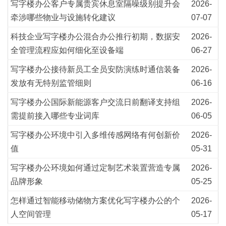
写字楼办公客户专属贵宾休息室隔噪级别提升会
2026-
牵涉哪些物业与设施转化建议
07-07
科技企业写字楼办公混合办公推行初期，数据安
2026-
全管理流程应如何细化至设备端
06-27
写字楼办公接待新员工全员安防演练时通信装备
2026-
发放有无特别监管细则
06-16
写字楼办公国际新能源客户交流日前翻译支持组
2026-
需提前接入哪些专业词库
06-05
写字楼办公环境中引入多维传感网络有何创新价
2026-
值
05-31
写字楼办公环境如何通过定制艺术装置营造专属
2026-
品牌形象
05-25
怎样通过智能移动储物方案优化写字楼办公的个
2026-
人空间管理
05-17