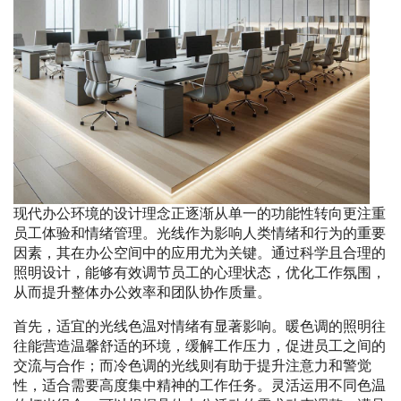
现代办公环境的设计理念正逐渐从单一的功能性转向更注重
员工体验和情绪管理。光线作为影响人类情绪和行为的重要
因素，其在办公空间中的应用尤为关键。通过科学且合理的
照明设计，能够有效调节员工的心理状态，优化工作氛围，
从而提升整体办公效率和团队协作质量。
首先，适宜的光线色温对情绪有显著影响。暖色调的照明往
往能营造温馨舒适的环境，缓解工作压力，促进员工之间的
交流与合作；而冷色调的光线则有助于提升注意力和警觉
性，适合需要高度集中精神的工作任务。灵活运用不同色温