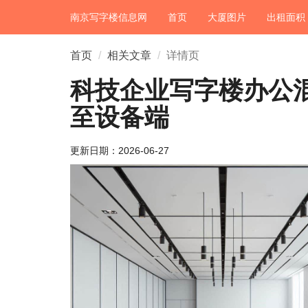
南京写字楼信息网
首页
大厦图片
出租面积
首页
相关文章
详情页
科技企业写字楼办公
至设备端
更新日期：
2026-06-27