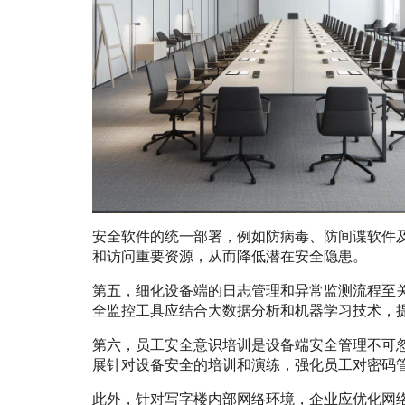
安全软件的统一部署，例如防病毒、防间谍软件
和访问重要资源，从而降低潜在安全隐患。
第五，细化设备端的日志管理和异常监测流程至
全监控工具应结合大数据分析和机器学习技术，
第六，员工安全意识培训是设备端安全管理不可
展针对设备安全的培训和演练，强化员工对密码
此外，针对写字楼内部网络环境，企业应优化网