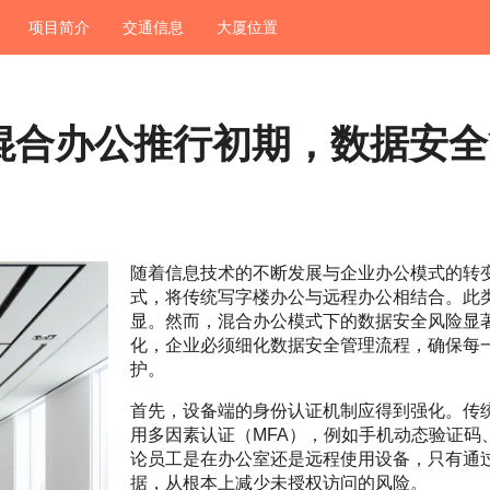
项目简介
交通信息
大厦位置
混合办公推行初期，数据安全
随着信息技术的不断发展与企业办公模式的转
式，将传统写字楼办公与远程办公相结合。此
显。然而，混合办公模式下的数据安全风险显
化，企业必须细化数据安全管理流程，确保每
护。
首先，设备端的身份认证机制应得到强化。传
用多因素认证（MFA），例如手机动态验证码
论员工是在办公室还是远程使用设备，只有通
据，从根本上减少未授权访问的风险。