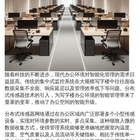
随着科技的不断进步，现代办公环境对智能化管理的需求日
益提高。传统的集中式监控系统在大规模写字楼中往往面临
数据采集不全面、响应延迟以及管理效率低下等问题。分布
式传感器技术的引入，为写字楼办公环境的智能管理带来了
显著的变革，推动了办公空间的智能升级。
分布式传感器网络通过在办公区域内广泛部署多个小型传感
设备，实现对环境参数的实时、多点采集。这种细致入微的
数据收集方式，使得管理系统能够更准确地把握室内温度、
湿度、空气质量以及人员流动等关键指标。相比于传统单一