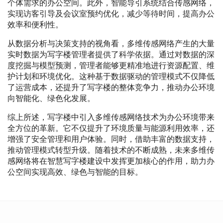
个体需求的办公空间。此外，智能导引系统结合传感网络，
实现访客引导及会议室预约优化，减少等待时间，提高办公
效率和便利性。
从数据分析与决策支持的视角看，多维传感网络产生的大量
实时数据为写字楼管理者提供了科学依据。通过对数据的深
度挖掘与模型预测，管理者能够更精准地进行资源配置、维
护计划和环境优化。这种基于数据驱动的管理模式不仅降低
了运营成本，还提升了写字楼的整体竞争力，推动办公环境
向智能化、绿色化发展。
综上所述，写字楼中引入多维传感网络技术为办公环境带来
全方位的革新。它不仅提升了环境质量与能源利用效率，还
增强了安全管理和用户体验。同时，借助丰富的数据支持，
推动管理模式转型升级。随着技术的不断成熟，未来多维传
感网络将在智慧写字楼建设中发挥更加核心的作用，助力办
公空间实现高效、绿色与智能的目标。