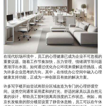
在现代职场环境中，员工的心理健康已成为企业不可忽视的
重要议题。随着工作节奏加快，压力管理、情绪调节等问题
逐渐浮出水面。如何通过优化办公环境来缓解这些挑战，成
为许多企业思考的方向。其中，在传统办公空间中融入心理
健康支持功能，正成为一种创新且有效的解决方案。
许多写字楼开始尝试将部分区域改造为专门的心理舒缓空
间。这类空间通常采用柔和的灯光、舒适的家具以及自然元
素的设计，帮助员工暂时脱离高强度的工作状态。例如，南
京长发银座的部分楼层设置了静音休息舱，员工可以在午休